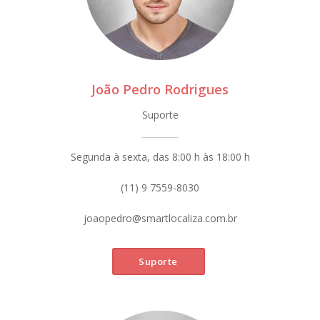
João Pedro Rodrigues
Suporte
Segunda à sexta, das 8:00 h às 18:00 h
(11) 9 7559-8030
joaopedro@smartlocaliza.com.br
Suporte