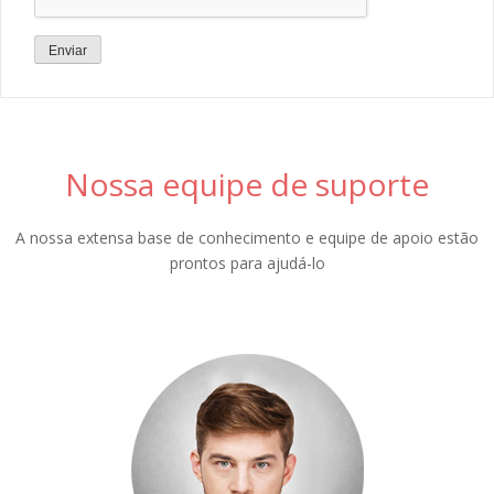
Enviar
Nossa equipe de suporte
A nossa extensa base de conhecimento e equipe de apoio estão
prontos para ajudá-lo