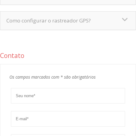
Como configurar o rastreador GPS?
Contato
Os campos marcados com * são obrigatórios