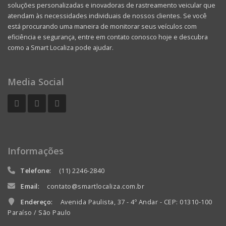
soluções personalizadas e inovadoras de rastreamento veicular que
atendam às necessidades individuais de nossos clientes. Se você
está procurando uma maneira de monitorar seus veículos com
eficiência e segurança, entre em contato conosco hoje e descubra
como a Smart Localiza pode ajudar.
Media Social
Informações
Telefone:
(11) 2246-2840
Email:
contato@smartlocaliza.com.br
Endereço:
Avenida Paulista, 37 - 4º Andar - CEP: 01310-100
Paraíso / São Paulo