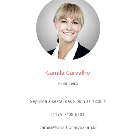
Camila Carvalho
Financeiro
Segunda à sexta, das 8:00 h às 18:00 h
(11) 9 7408-8101
camila@smartlocaliza.com.br