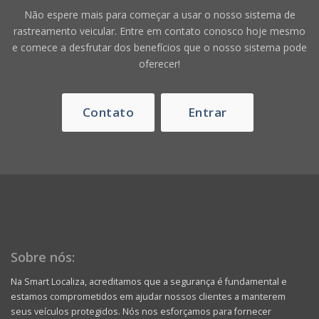
Não espere mais para começar a usar o nosso sistema de
rastreamento veicular. Entre em contato conosco hoje mesmo
e comece a desfrutar dos benefícios que o nosso sistema pode
oferecer!
Contato
Entrar
Sobre nós:
Na Smart Localiza, acreditamos que a segurança é fundamental e
estamos comprometidos em ajudar nossos clientes a manterem
seus veículos protegidos. Nós nos esforçamos para fornecer