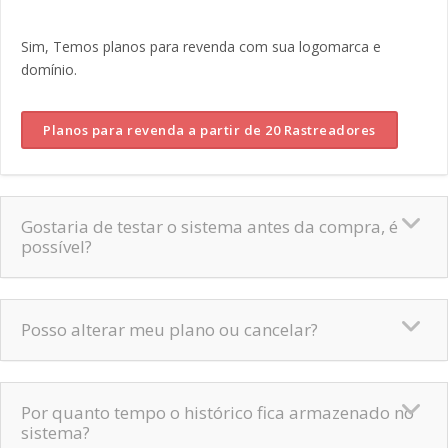
Sim, Temos planos para revenda com sua logomarca e
domínio.
Planos para revenda a partir de 20 Rastreadores
Gostaria de testar o sistema antes da compra, é
possível?
Posso alterar meu plano ou cancelar?
Por quanto tempo o histórico fica armazenado no
sistema?