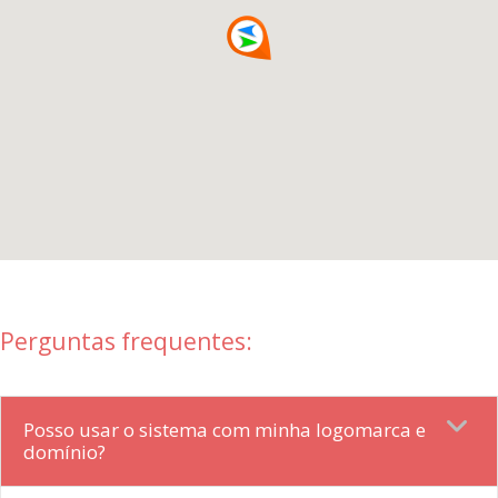
Perguntas frequentes:
Posso usar o sistema com minha logomarca e
domínio?