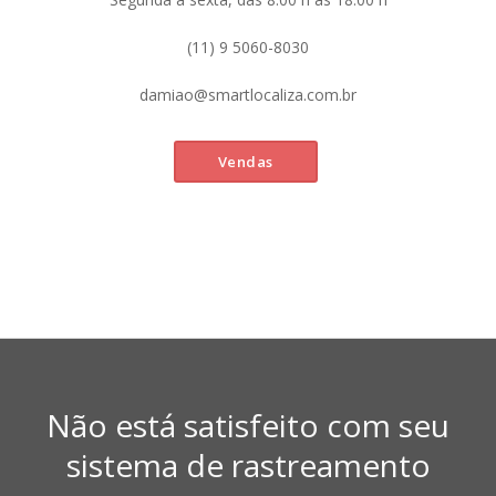
(11) 9 5060-8030
damiao@smartlocaliza.com.br
Vendas
Não está satisfeito com seu
sistema de rastreamento