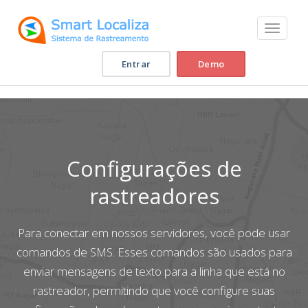
Toggle na
Entrar
Demo
Configurações de
rastreadores
Para conectar em nossos servidores, você pode usar
comandos de SMS. Esses comandos são usados para
enviar mensagens de texto para a linha que está no
rastreador, permitindo que você configure suas