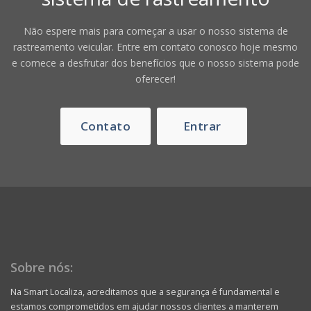
Não espere mais para começar a usar o nosso sistema de
rastreamento veicular. Entre em contato conosco hoje mesmo
e comece a desfrutar dos benefícios que o nosso sistema pode
oferecer!
Contato
Entrar
Sobre nós:
Na Smart Localiza, acreditamos que a segurança é fundamental e
estamos comprometidos em ajudar nossos clientes a manterem