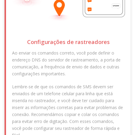
Configurações de rastreadores
Ao enviar os comandos correto, você pode definir o
endereço DNS do servidor de rastreamento, a porta de
comunicação, a frequência de envio de dados e outras
configurações importantes.
Lembre-se de que os comandos de SMS devem ser
enviados de um telefone celular para linha que está
inserida no rastreador, e você deve ter cuidado para
inserir as informações corretas para evitar problemas de
conexão. Recomendámos copiar e colar os comandos
para evitar erro de digitação. Com esses comandos,
você pode configurar seu rastreador de forma rápida e